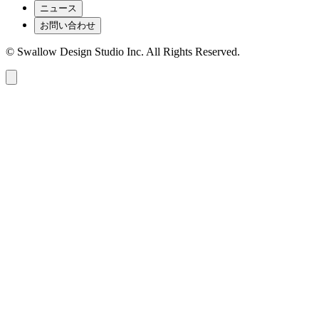
ニュース
お問い合わせ
© Swallow Design Studio Inc. All Rights Reserved.